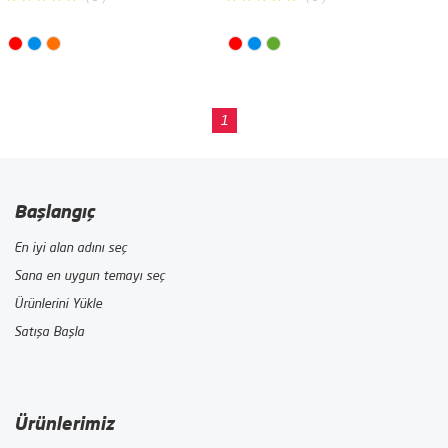
1
Başlangıç
En iyi alan adını seç
Sana en uygun temayı seç
Ürünlerini Yükle
Satışa Başla
Ürünlerimiz