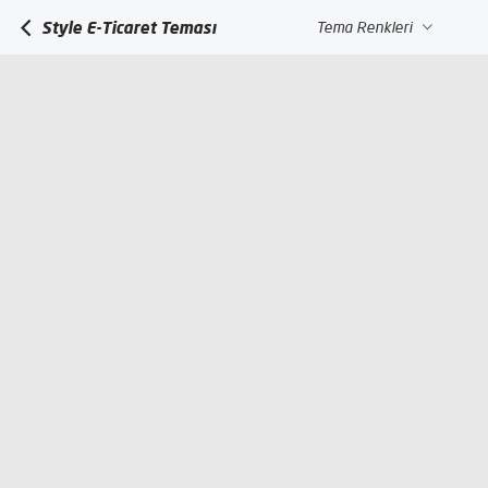
Style E-Ticaret Teması
Tema Renkleri