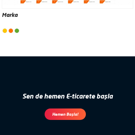
Marka
Sen de hemen E-ticarete başla
Hemen Başla!