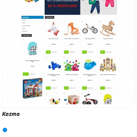
Kozmo