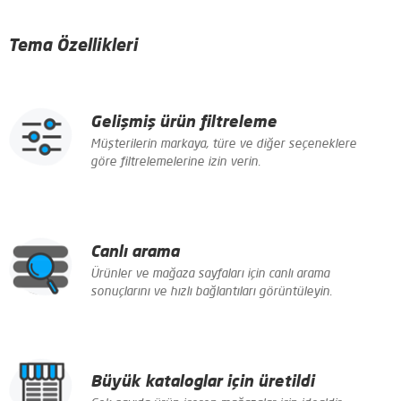
Tema Özellikleri
Gelişmiş ürün filtreleme
Müşterilerin markaya, türe ve diğer seçeneklere
göre filtrelemelerine izin verin.
Canlı arama
Ürünler ve mağaza sayfaları için canlı arama
sonuçlarını ve hızlı bağlantıları görüntüleyin.
Büyük kataloglar için üretildi