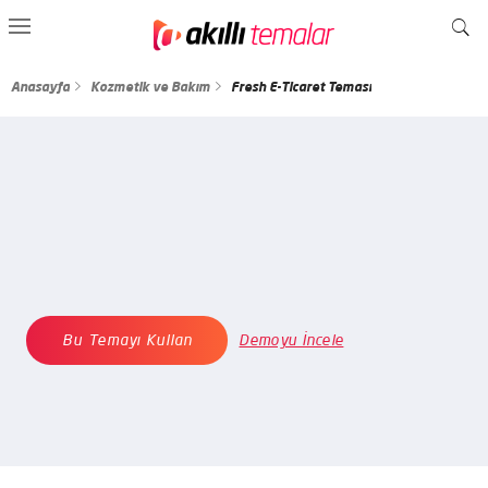
Anasayfa
Kozmetik ve Bakım
Fresh E-Ticaret Teması
Bu Temayı Kullan
Demoyu İncele