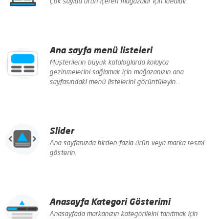
Çok sayıda ürün içeren mağazalar için idealdir.
Ana sayfa menü listeleri
Müşterilerin büyük kataloglarda kolayca
gezinmelerini sağlamak için mağazanızın ana
sayfasındaki menü listelerini görüntüleyin.
Slider
Ana sayfanızda birden fazla ürün veya marka resmi
gösterin.
Anasayfa Kategori Gösterimi
Anasayfada markanızın kategorileini tanıtmak için