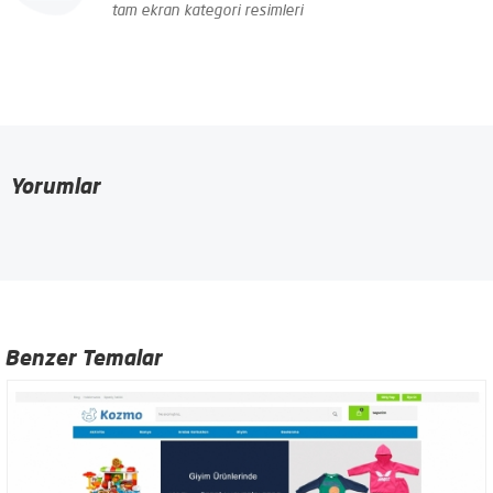
tam ekran kategori resimleri
Yorumlar
Benzer Temalar