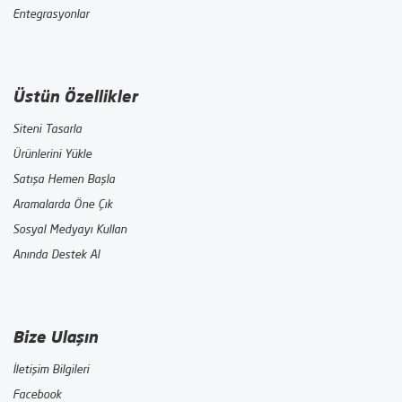
Entegrasyonlar
Üstün Özellikler
Siteni Tasarla
Ürünlerini Yükle
Satışa Hemen Başla
Aramalarda Öne Çık
Sosyal Medyayı Kullan
Anında Destek Al
Bize Ulaşın
İletişim Bilgileri
Facebook